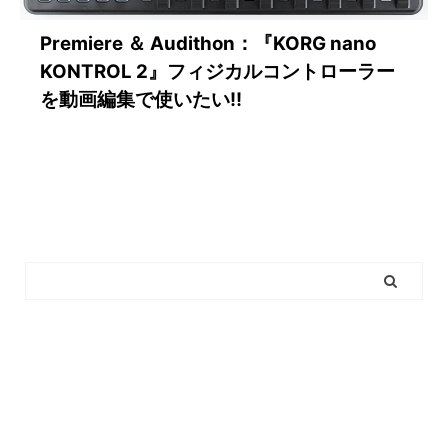
Premiere ＆ Audithon：『KORG nano
KONTROL 2』フィジカルコントローラー
を動画編集で使いたい!!