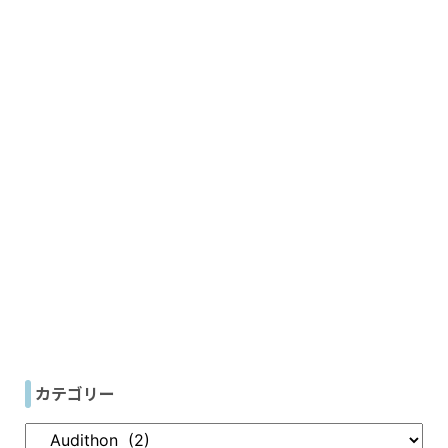
カテゴリー