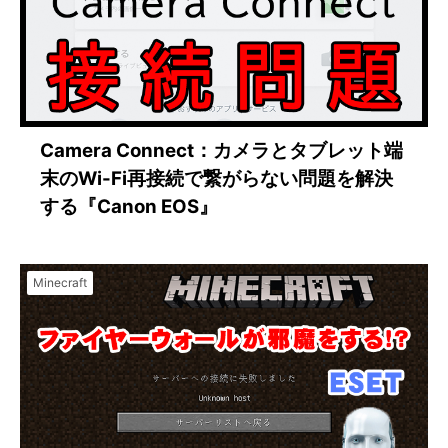
Camera Connect：カメラとタブレット端
末のWi-Fi再接続で繋がらない問題を解決
する『Canon EOS』
Minecraft