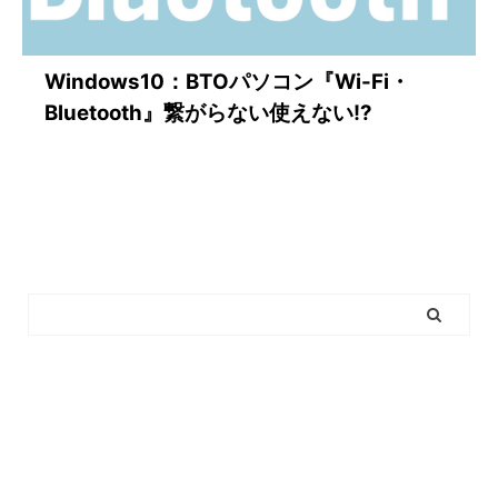
Windows10：BTOパソコン『Wi-Fi・
Bluetooth』繋がらない使えない!?