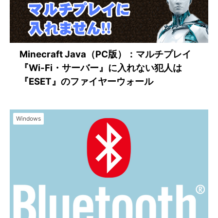
Minecraft Java（PC版）：マルチプレイ
『Wi-Fi・サーバー』に入れない犯人は
『ESET』のファイヤーウォール
Windows