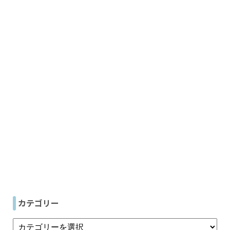
カテゴリー