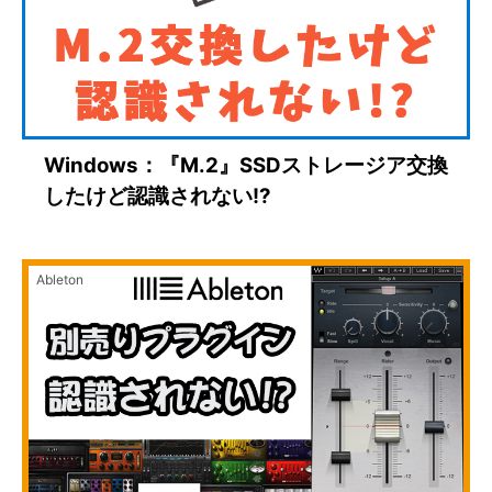
Windows：『M.2』SSDストレージア交換
したけど認識されない!?
Ableton