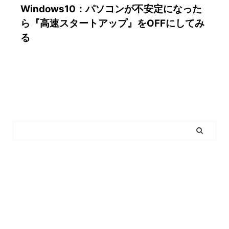
Windows10：パソコンが不安定になった
ら『高速スタートアップ』をOFFにしてみ
る