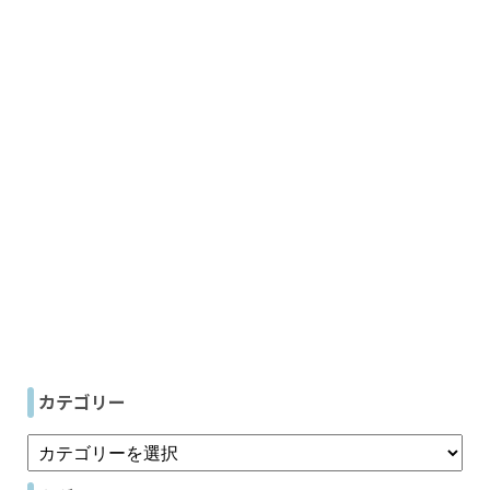
カテゴリー