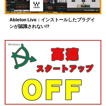
Ableton Live：インストールしたプラグイ
ンが認識されない!?
Windows