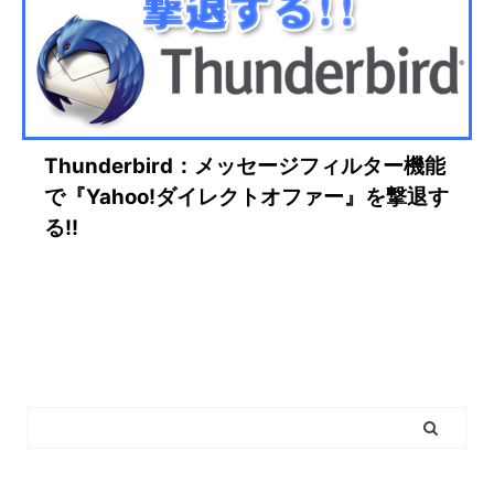
Thunderbird：メッセージフィルター機能
で『Yahoo!ダイレクトオファー』を撃退す
る!!