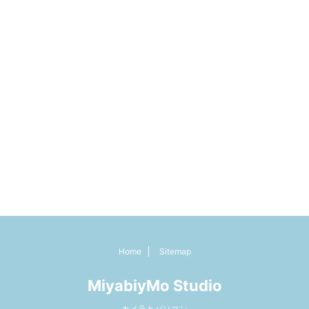
Home
Sitemap
MiyabiyMo Studio
カメラとパソコン