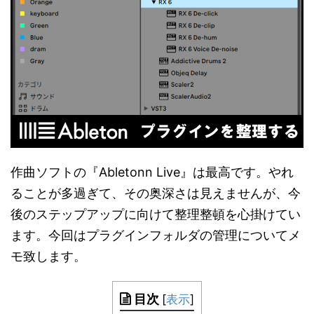
作曲ソフトの『Abletonn Live』は最高です。やれ
ることが多過ぎて、その奥深さは見えませんが、今
後のステップアップに向けて整理整頓を心掛けてい
ます。今回はプラグインフォルダの管理についてメ
モ致します。
目次
[
表示
]