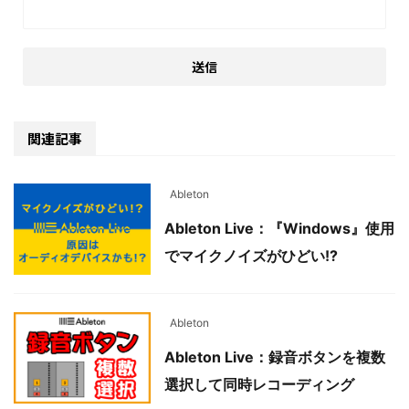
関連記事
Ableton
Ableton Live：『Windows』使用
でマイクノイズがひどい!?
Ableton
Ableton Live：録音ボタンを複数
選択して同時レコーディング