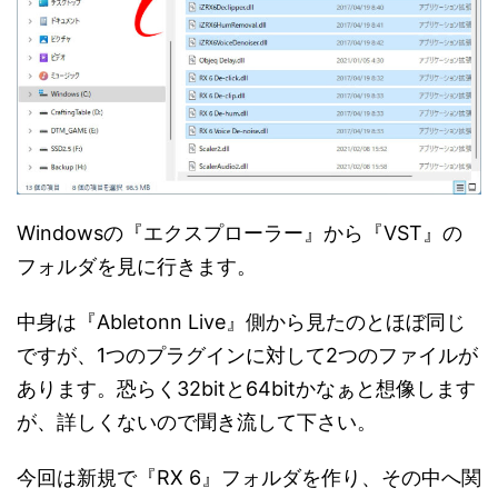
Windowsの『エクスプローラー』から『VST』の
フォルダを見に行きます。
中身は『Abletonn Live』側から見たのとほぼ同じ
ですが、1つのプラグインに対して2つのファイルが
あります。恐らく32bitと64bitかなぁと想像します
が、詳しくないので聞き流して下さい。
今回は新規で『RX 6』フォルダを作り、その中へ関