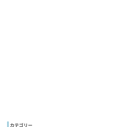
カテゴリー