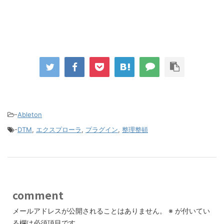
-
Ableton
-
DTM
,
エクスプローラ
,
プラグイン
,
整理整頓
comment
メールアドレスが公開されることはありません。
※
が付いてい
る欄は必須項目です