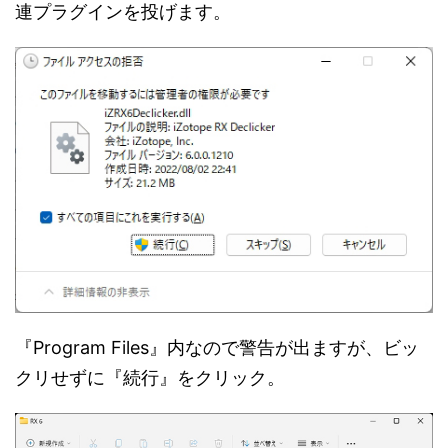
連プラグインを投げます。
『Program Files』内なので警告が出ますが、ビッ
クリせずに『続行』をクリック。