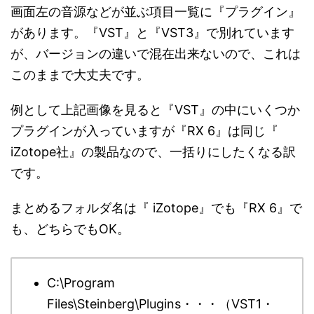
画面左の音源などが並ぶ項目一覧に『プラグイン』
があります。『VST』と『VST3』で別れています
が、バージョンの違いで混在出来ないので、これは
このままで大丈夫です。
例として上記画像を見ると『VST』の中にいくつか
プラグインが入っていますが『RX 6』は同じ『
iZotope社』の製品なので、一括りにしたくなる訳
です。
まとめるフォルダ名は『 iZotope』でも『RX 6』で
も、どちらでもOK。
C:\Program
Files\Steinberg\Plugins・・・（VST1・