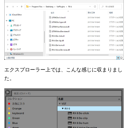
エクスプローラー上では、こんな感じに収まりまし
た。