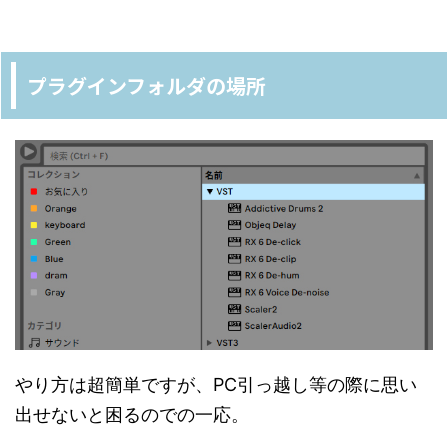
プラグインフォルダの場所
やり方は超簡単ですが、PC引っ越し等の際に思い
出せないと困るのでの一応。