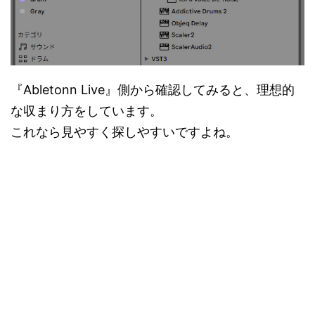
『Abletonn Live』側から確認してみると、理想的
な収まり方をしています。
これなら見やすく探しやすいですよね。