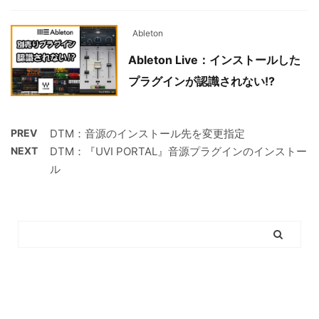
Ableton
Ableton Live：インストールした
プラグインが認識されない!?
PREV
DTM：音源のインストール先を変更指定
NEXT
DTM：『UVI PORTAL』音源プラグインのインストー
ル