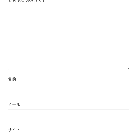
名前
メール
サイト