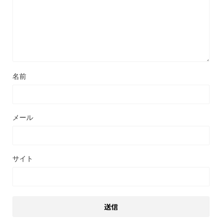
名前
メール
サイト