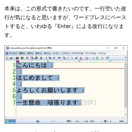
本来は、この形式で書きたいのです。一行空いた改
行が気になると思いますが、ワードプレスにペース
トすると、いわゆる『Enter』による改行になりま
す。