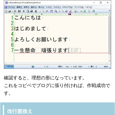
確認すると、理想の形になっています。
これをコピペでブログに張り付ければ、作戦成功で
す。
改行置換え