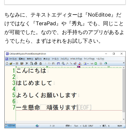
ちなみに、テキストエディターは『NoEditoe』だ
けではなく『TeraPad』や『秀丸』でも、同じこと
が可能でした。なので、お手持ちのアプリがあるよ
うでしたら、まずはそれをお試し下さい。