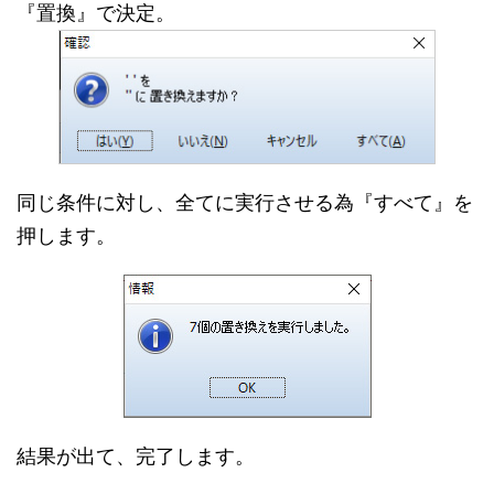
『置換
』で決定。
同じ条件に対し、全てに実行させる為『すべて』を
押します。
結果が出て、完了します。