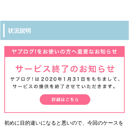
状況説明
初めに目的違いになると悪いので、今回のケースを