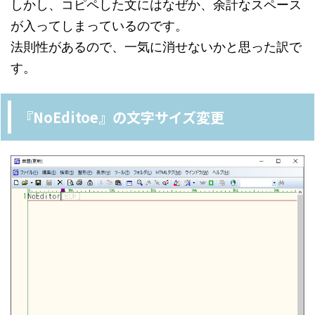
しかし、コピペした文にはなぜか、余計なスペース
が入ってしまっているのです。
法則性があるので、一気に消せないかと思った訳で
す。
『NoEditoe』の文字サイズ変更