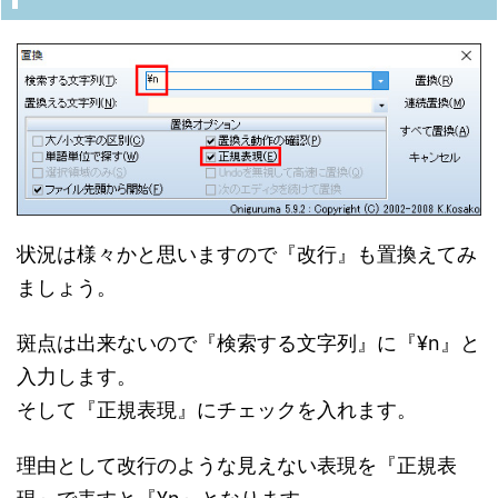
状況は様々かと思いますので『改行』も置換えてみ
ましょう。
斑点は出来ないので『検索する文字列』に『¥n』と
入力します。
そして『正規表現』にチェックを入れます。
理由として改行のような見えない表現を『正規表