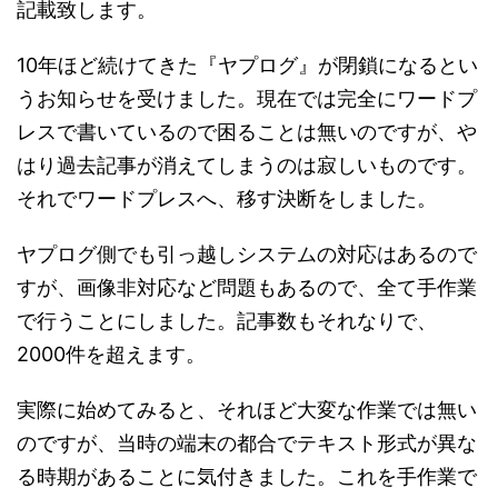
記載致します。
10年ほど続けてきた『ヤプログ』が閉鎖になるとい
うお知らせを受けました。現在では完全にワードプ
レスで書いているので困ることは無いのですが、や
はり過去記事が消えてしまうのは寂しいものです。
それでワードプレスへ、移す決断をしました。
ヤプログ側でも引っ越しシステムの対応はあるので
すが、画像非対応など問題もあるので、全て手作業
で行うことにしました。記事数もそれなりで、
2000件を超えます。
実際に始めてみると、それほど大変な作業では無い
のですが、当時の端末の都合でテキスト形式が異な
る時期があることに気付きました。これを手作業で