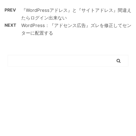
PREV
『WordPressアドレス』と『サイトアドレス』間違え
たらログイン出来ない
NEXT
WordPress：『アドセンス広告』ズレを修正してセン
ターに配置する