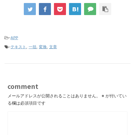
-
APP
-
テキスト
,
一括
,
変換
,
文章
comment
メールアドレスが公開されることはありません。
※
が付いてい
る欄は必須項目です