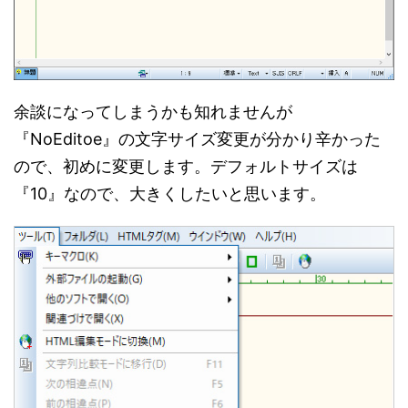
余談になってしまうかも知れませんが
『NoEditoe』の文字サイズ変更が分かり辛かった
ので、初めに変更します。デフォルトサイズは
『10』なので、大きくしたいと思います。