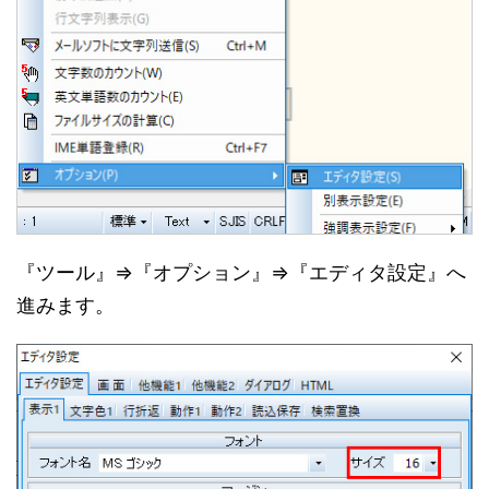
『ツール』⇒『オプション』⇒『エディタ設定』へ
進みます。