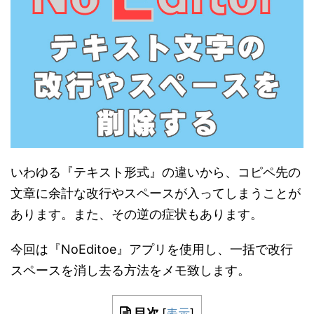
いわゆる『テキスト形式』の違いから、コピペ先の
文章に余計な改行やスペースが入ってしまうことが
あります。また、その逆の症状もあります。
今回は『NoEditoe』アプリを使用し、一括で改行
スペースを消し去る方法をメモ致します。
目次
[
表示
]