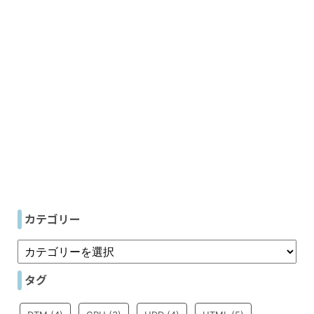
カテゴリー
タグ