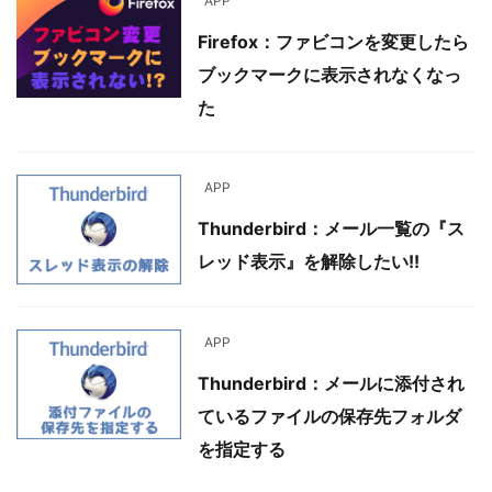
APP
Firefox：ファビコンを変更したら
ブックマークに表示されなくなっ
た
APP
Thunderbird：メール一覧の『ス
レッド表示』を解除したい!!
APP
Thunderbird：メールに添付され
ているファイルの保存先フォルダ
を指定する