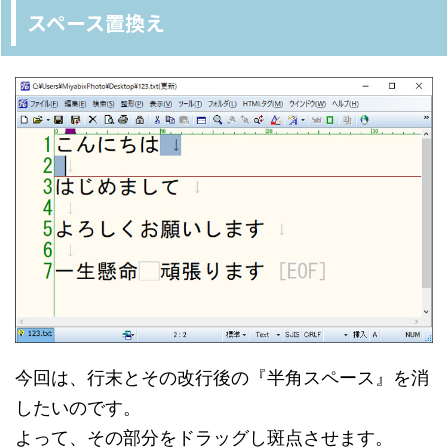
スペース置換え
今回は、行末とその改行後の『半角スペース』を消
したいのです。
よって、その部分をドラッグし斑点させます。