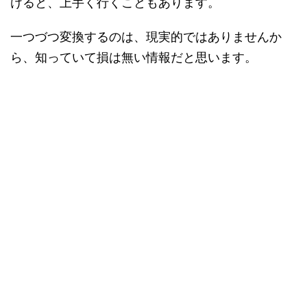
けると、上手く行くこともあります。
一つづつ変換するのは、現実的ではありませんか
ら、知っていて損は無い情報だと思います。