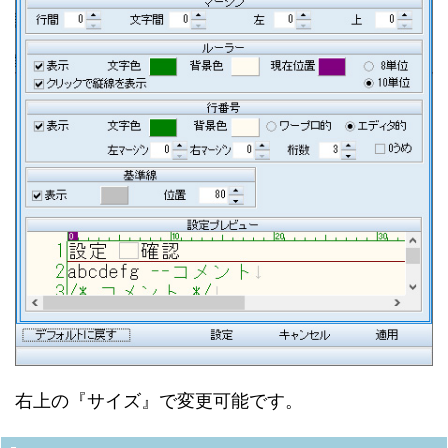
右上の『サイズ』で変更可能です。