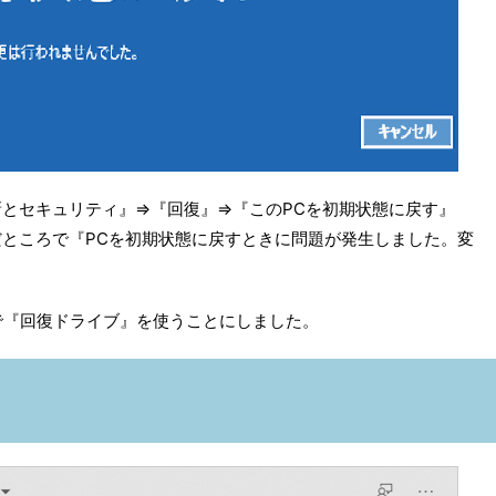
とセキュリティ』⇒『回復』⇒『このPCを初期状態に戻す』
ところで『PCを初期状態に戻すときに問題が発生しました。変
で『回復ドライブ』を使うことにしました。