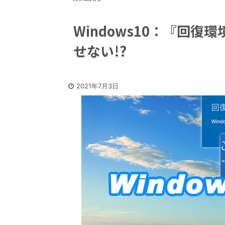
Windows10：『回
せない!?
2021年7月3日