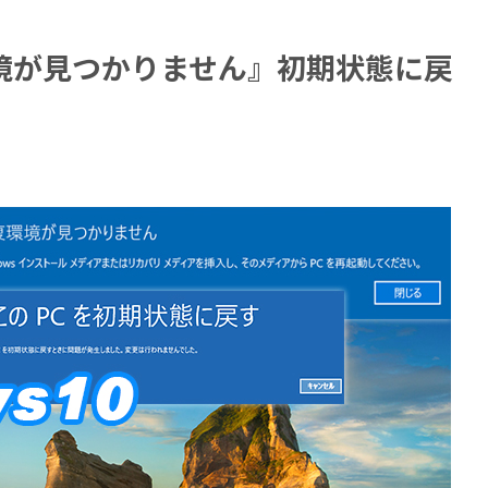
復環境が見つかりません』初期状態に戻