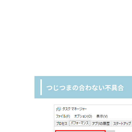
つじつまの合わない不具合