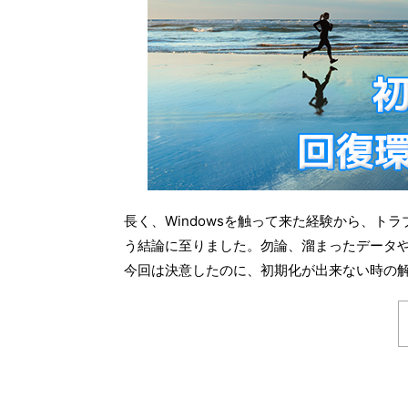
長く、Windowsを触って来た経験から、
う結論に至りました。勿論、溜まったデータ
今回は決意したのに、初期化が出来ない時の