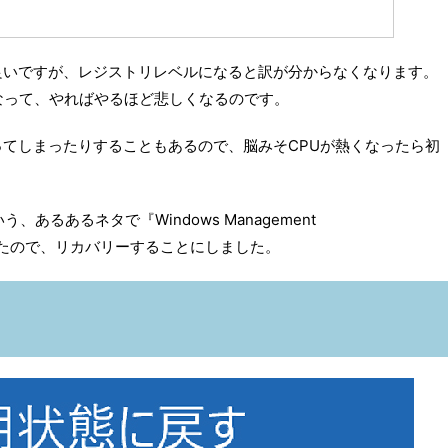
良いですが、レジストリレベルになると訳が分からなくなります。
なって、やればやるほど悲しくなるのです。
てしまったりすることもあるので、脳みそCPUが熱くなったら初
あるあるネタで『Windows Management
イチだったので、リカバリーすることにしました。