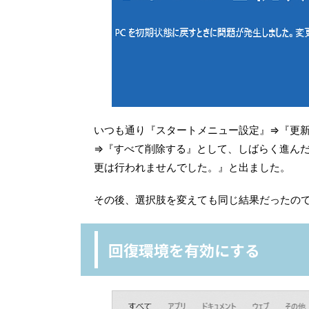
いつも通り『スタートメニュー設定』⇒『更新
⇒『すべて削除する』として、しばらく進んだ
更は行われませんでした。』と出ました。
その後、選択肢を変えても同じ結果だったの
回復環境を有効にする