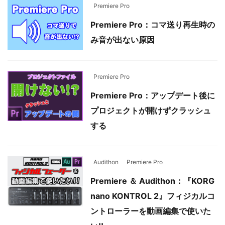
Premiere Pro
Premiere Pro：コマ送り再生時の
み音が出ない原因
Premiere Pro
Premiere Pro：アップデート後に
プロジェクトが開けずクラッシュ
する
Audithon
Premiere Pro
Premiere ＆ Audithon：『KORG
nano KONTROL 2』フィジカルコ
ントローラーを動画編集で使いた