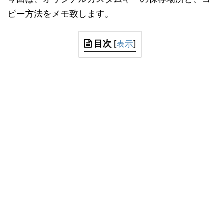
ピー方法をメモ致します。
目次
[
表示
]