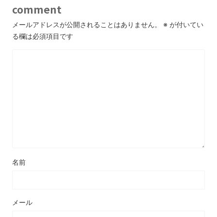
comment
メールアドレスが公開されることはありません。
※
が付いてい
る欄は必須項目です
名前
メール