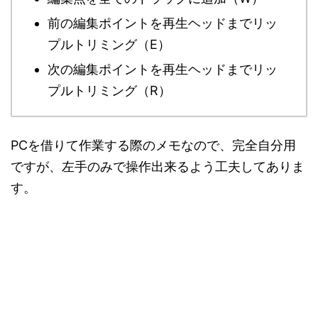
前の編集ポイントを再生ヘッドまでリッ
プルトリミング（E）
次の編集ポイントを再生ヘッドまでリッ
プルトリミング（R）
PCを借りて作業する際のメモなので、完全自分用
ですが、左手のみで操作出来るよう工夫してありま
す。