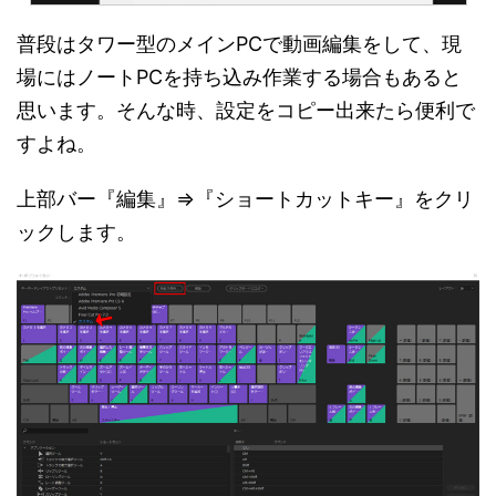
普段はタワー型のメインPCで動画編集をして、現
場にはノートPCを持ち込み作業する場合もあると
思います。そんな時、設定をコピー出来たら便利で
すよね。
上部バー『編集』⇒『ショートカットキー』をクリ
ックします。