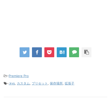
-
Premiere Pro
-
.kys
,
カスタム
,
プリセット
,
保存場所
,
拡張子