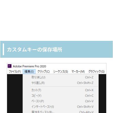
カスタムキーの保存場所