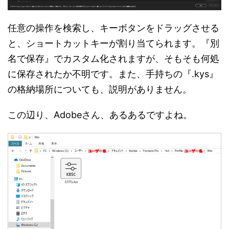
任意の操作を検索し、キーボタンをドラッグさせる
と、ショートカットキーが割り当てられます。『別
名で保存』でカスタム化されますが、そもそも何処
に保存されたか不明です。また、手持ちの『.kys』
の格納場所についても、説明がありません。
この辺り、Adobeさん、あるあるですよね。