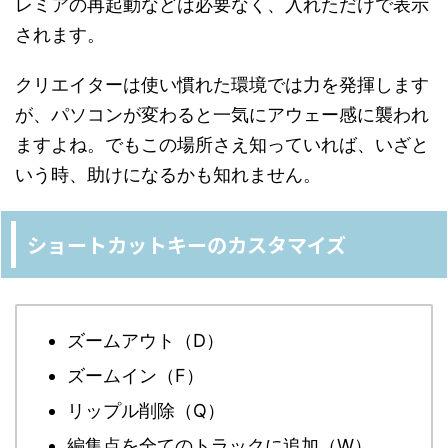
レミアの再起動などは必要なく、入れただけで表示
されます。
クリエイターは使い慣れた環境では力を発揮します
が、パソコンが変わると一気にアウェー感に襲われ
ますよね。でもこの場所さえ知っていれば、いざと
いう時、助けになるかも知れません。
ショートカットキーのカスタマイズ
ズームアウト（D）
ズームイン（F）
リップル削除（Q）
編集点を全てのトラックに追加（W）