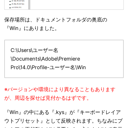
保存場所は、ドキュメントフォルダの奥底の
『Win』にありました。
C:\Users\ユーザー名
\Documents\Adobe\Premiere
Pro\14.0\Profile-ユーザー名\Win
※バージョンや環境により異なることもあります
が、周辺を探せば見付かるはずです。
『Win』の中にある『.kys』が『キーボードレイア
ウトプリセット』として反映されます。ちなみにプ