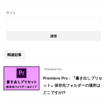
サイト
関連記事
Premiere Pro
Premiere Pro：『書き出しプリセ
ット』保存先フォルダーの場所は
どこですか!?