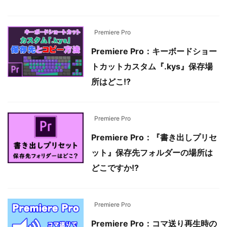
Premiere Pro
Premiere Pro：キーボードショー
トカットカスタム『.kys』保存場
所はどこ!?
Premiere Pro
Premiere Pro：『書き出しプリセ
ット』保存先フォルダーの場所は
どこですか!?
Premiere Pro
Premiere Pro：コマ送り再生時の