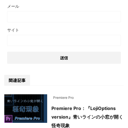
メール
サイト
関連記事
Premiere Pro
Premiere Pro：『LojiOptions
version』青いラインの小窓が開く
怪奇現象