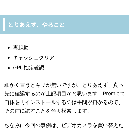
とりあえず、やること
再起動
キャッシュクリア
GPU指定確認
細かく言うとキリが無いですが、とりあえず、真っ
先に確認するのが上記項目かと思います。Premiere
自体を再インストールするのは手間が掛かるので、
その前に試すことを色々模索します。
ちなみに今回の事例は、ビデオカメラを買い替えた