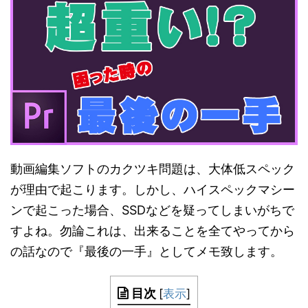
動画編集ソフトのカクツキ問題は、大体低スペック
が理由で起こります。しかし、ハイスペックマシー
ンで起こった場合、SSDなどを疑ってしまいがちで
すよね。勿論これは、出来ることを全てやってから
の話なので『最後の一手』としてメモ致します。
目次
[
表示
]