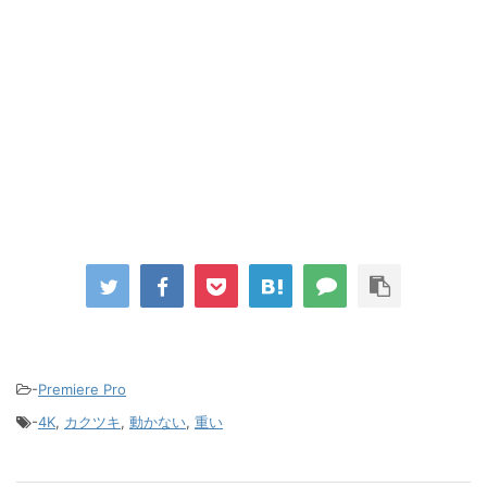
-
Premiere Pro
-
4K
,
カクツキ
,
動かない
,
重い