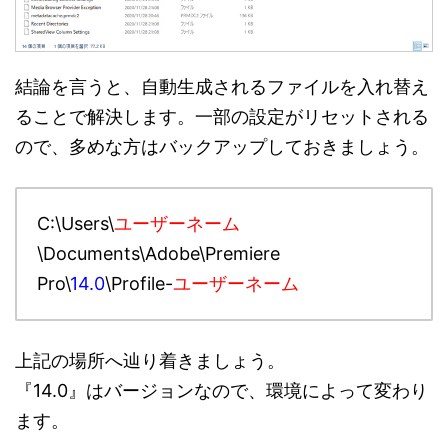
結論を言うと、自動生成されるファイルを入れ替え
ることで解決します。一部の設定がリセットされる
ので、多めな方はバックアップしておきましょう。
C:\Users\
ユーザーネーム
\Documents\Adobe\Premiere
Pro\
14.0
\Profile-
ユーザーネーム
上記の場所へ辿り着きましょう。
『14.0』はバージョンなので、環境によって変わり
ます。