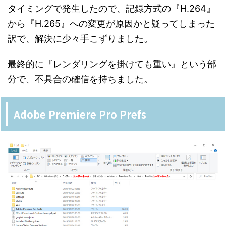
タイミングで発生したので、記録方式の『H.264』
から『H.265』への変更が原因かと疑ってしまった
訳で、解決に少々手こずりました。
最終的に『レンダリングを掛けても重い』という部
分で、不具合の確信を持ちました。
Adobe Premiere Pro Prefs