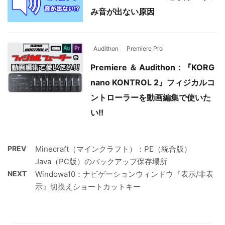
み音が出ない原因
Audithon
Premiere Pro
Premiere ＆ Audithon：『KORG
nano KONTROL 2』フィジカルコ
ントローラーを動画編集で使いた
い!!
PREV
Minecraft（マインクラフト）：PE（統合版）
Java（PC版）のバックアップ保存場所
NEXT
Windowa10：ナビゲーションウィンドウ『表示/非表
示』切換えショートカットキー