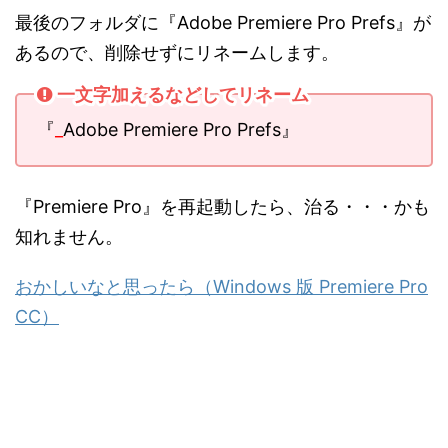
最後のフォルダに『Adobe Premiere Pro Prefs』が
あるので、削除せずにリネームします。
一文字加えるなどしてリネーム
『
_
Adobe Premiere Pro Prefs』
『Premiere Pro』を再起動したら、治る・・・かも
知れません。
おかしいなと思ったら（Windows 版 Premiere Pro
CC）