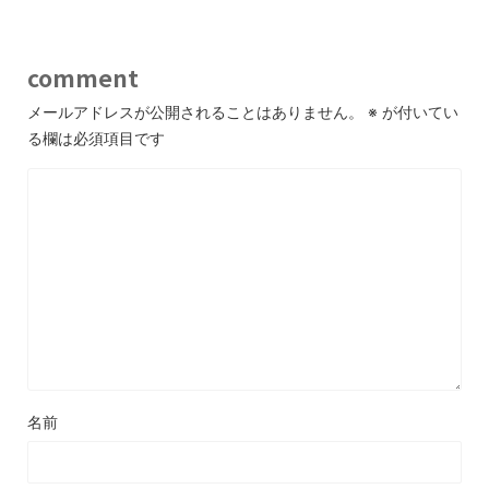
comment
メールアドレスが公開されることはありません。
※
が付いてい
る欄は必須項目です
名前