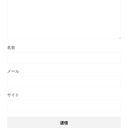
名前
メール
サイト