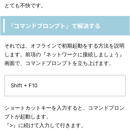
とても不快です。
『コマンドプロンプト』で解決する
それでは、オフラインで初期起動をする方法を説明
します。前項の『ネットワークに接続しましょう』
画面で、コマンドプロンプトを立ち上げます。
Shift + F10
ショートカットキーを入力すると、コマンドプロン
プトが起動します。
『>』に続けて入力して行きます。