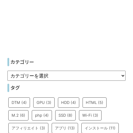
カテゴリー
タグ
DTM
(4)
GPU
(3)
HDD
(4)
HTML
(5)
M.2
(6)
php
(4)
SSD
(8)
Wi-Fi
(3)
アフィリエイト
(3)
アプリ
(13)
インストール
(11)