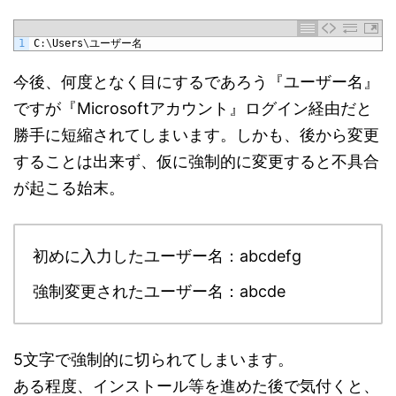
1
C
:
\
Users
\
ユーザー名
今後、何度となく目にするであろう『ユーザー名』
ですが『Microsoftアカウント』ログイン経由だと
勝手に短縮されてしまいます。しかも、後から変更
することは出来ず、仮に強制的に変更すると不具合
が起こる始末。
初めに入力したユーザー名：abcdefg
強制変更されたユーザー名：abcde
5文字で強制的に切られてしまいます。
ある程度、インストール等を進めた後で気付くと、