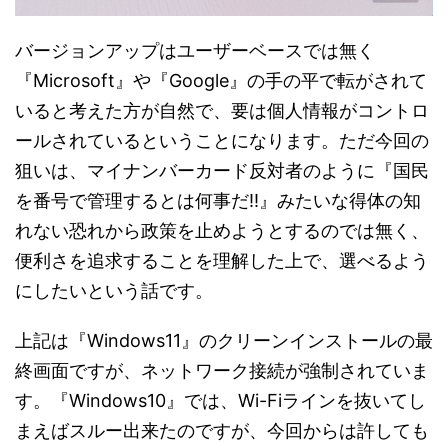
バージョンアップはユーザーベースでは無く
『Microsoft』や『Google』の手の平で転がされて
いると考えた方が自然で、要は個人情報がコントロ
ールされているということになります。ただ今回の
狙いは、マイナンバーカード反対者のように『国民
を番号で管理するとは何事だ!!』みたいな得体の知
れない恐れから政策を止めようとするのでは無く、
便利さを追求することを理解した上で、選べるよう
にしたいという話です。
上記は『Windows11』のクリーンインストールの最
終画面ですが、ネットワーク接続が強制されていま
す。『Windows10』では、Wi-Fiラインを抜いてし
まえばスルー出来たのですが、今回からは許しても