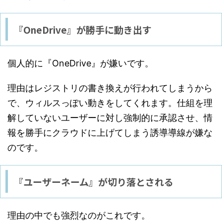
『OneDrive』が勝手に動き出す
個人的に『OneDrive』が嫌いです。
理由はレジストリの書き換えが行われてしまうから
で、ウィルスっぽい動きをしてくれます。仕組を理
解していないユーザーに対し強制的に承認させ、情
報を勝手にクラウドに上げてしまう誘導導線が嫌な
のです。
『ユーザーネーム』が切り落とされる
理由の中でも強烈なのがこれです。