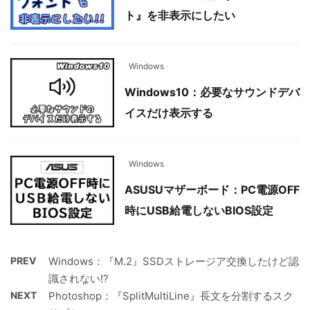
ト』を非表示にしたい
Windows
Windows10：必要なサウンドデバ
イスだけ表示する
Windows
ASUSUマザーボード：PC電源OFF
時にUSB給電しないBIOS設定
PREV
Windows：『M.2』SSDストレージア交換したけど認
識されない!?
NEXT
Photoshop：『SplitMultiLine』長文を分割するスク