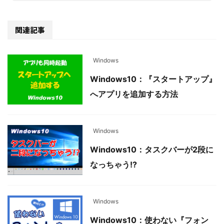
関連記事
Windows
Windows10：『スタートアップ』
へアプリを追加する方法
Windows
Windows10：タスクバーが2段に
なっちゃう!?
Windows
Windows10：使わない『フォン