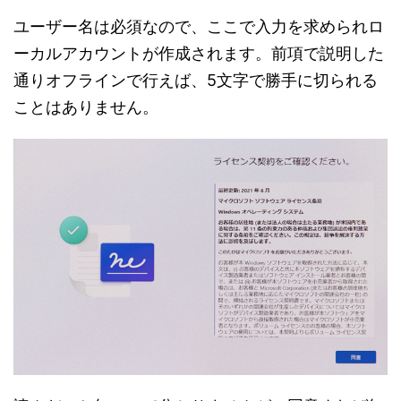
ユーザー名は必須なので、ここで入力を求められロ
ーカルアカウントが作成されます。前項で説明した
通りオフラインで行えば、5文字で勝手に切られる
ことはありません。