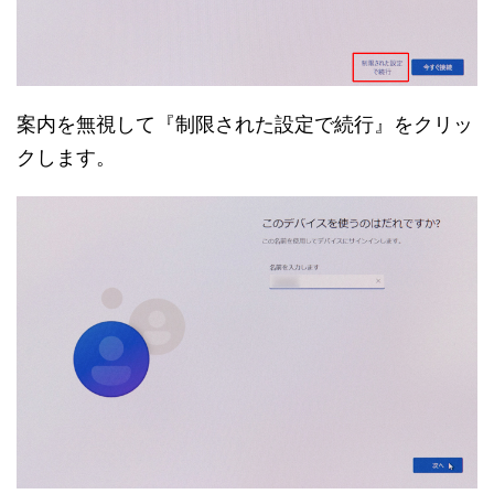
案内を無視して『制限された設定で続行』をクリッ
クします。