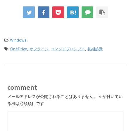
-
Windows
-
OneDrive
,
オフライン
,
コマンドプロンプト
,
初期起動
comment
メールアドレスが公開されることはありません。
※
が付いてい
る欄は必須項目です