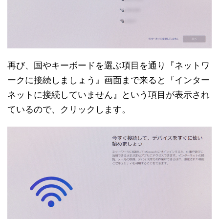
再び、国やキーボードを選ぶ項目を通り『ネットワ
ークに接続しましょう』画面まで来ると『インター
ネットに接続していません』という項目が表示され
ているので、クリックします。