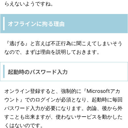
らえないようですね。
オフラインに拘る理由
『逃げる』と言えば不正行為に聞こえてしまいそう
なので、まずは理由を説明しておきます。
起動時のパスワード入力
オンライン登録すると、強制的に『Microsoftアカ
ウント』でのログインが必須となり、起動時に毎回
パスワード入力が必要になります。勿論、後から外
すことも出来ますが、使わないサービスを動かした
くはないのです。