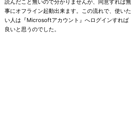
読んだこと無いので分かりませんが、同意すれば無
事にオフライン起動出来ます。この流れで、使いた
い人は『Microsoftアカウント』へログインすれば
良いと思うのでした。