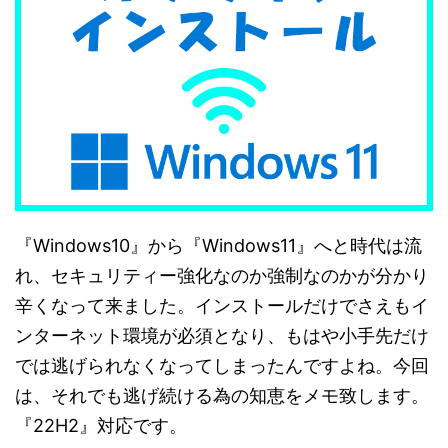
『Windows10』から『Windows11』へと時代は流
れ、セキュリティー強化なのか強制なのかが分かり
辛くなって来ました。インストールだけでさえもイ
ンターネット環境が必須となり、もはや小手先だけ
では逃げられなくなってしまったんですよね。今回
は、それでも逃げ続ける為の知恵をメモ致します。
『22H2』対応です。