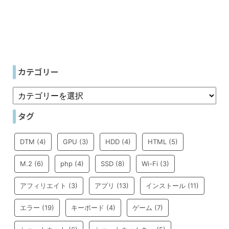
カテゴリー
タグ
DTM
(4)
GPU
(3)
HDD
(4)
HTML
(5)
M.2
(6)
php
(4)
SSD
(8)
Wi-Fi
(3)
アフィリエイト
(3)
アプリ
(13)
インストール
(11)
エラー
(19)
キーボード
(4)
ゲーム
(7)