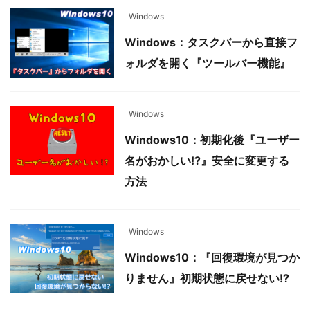
Windows
Windows：タスクバーから直接フ
ォルダを開く『ツールバー機能』
Windows
Windows10：初期化後『ユーザー
名がおかしい!?』安全に変更する
方法
Windows
Windows10：『回復環境が見つか
りません』初期状態に戻せない!?