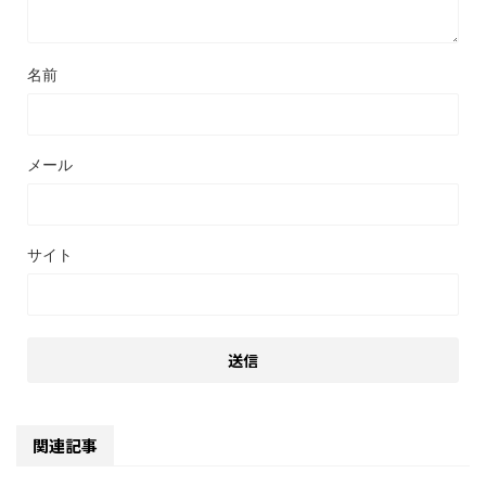
名前
メール
サイト
関連記事