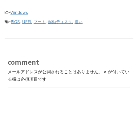
-
Windows
-
BIOS
,
UEFI
,
ブート
,
起動ディスク
,
違い
comment
メールアドレスが公開されることはありません。
※
が付いてい
る欄は必須項目です