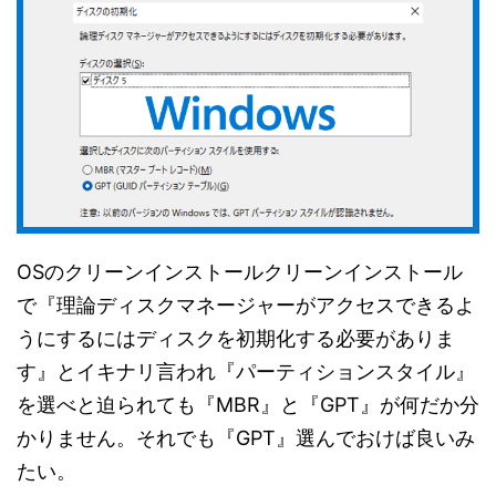
OSのクリーンインストールクリーンインストール
で『理論ディスクマネージャーがアクセスできるよ
うにするにはディスクを初期化する必要がありま
す』とイキナリ言われ『パーティションスタイル』
を選べと迫られても『MBR』と『GPT』が何だか分
かりません。それでも『GPT』選んでおけば良いみ
たい。