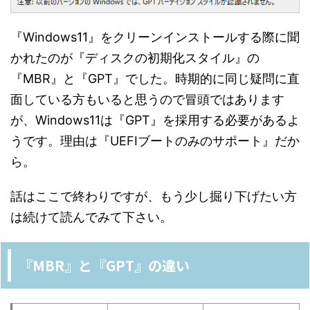
『Windows11』をクリーンインストールする際に聞
かれたのが『ディスクの初期化スタイル』の
『MBR』と『GPT』でした。時期的に同じ疑問に直
面している方もいると思うので冒頭ではあります
が、Windows11は『GPT』を採用する必要があるよ
うです。理由は『UEFIブートのみのサポート』だか
ら。
話はここで終わりですが、もう少し掘り下げたい方
は続けて読んでみて下さい。
『MBR』と『GPT』の違い